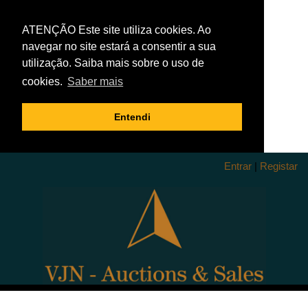
ATENÇÃO Este site utiliza cookies. Ao
navegar no site estará a consentir a sua
utilização. Saiba mais sobre o uso de
cookies.
Saber mais
Entendi
Entrar
|
Registar