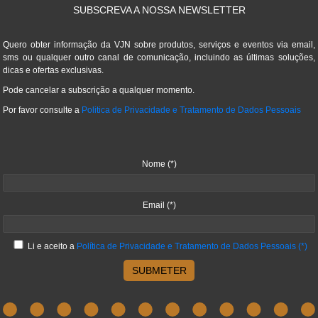
SUBSCREVA A NOSSA NEWSLETTER
Quero obter informação da VJN sobre produtos, serviços e eventos via email,
sms ou qualquer outro canal de comunicação, incluindo as últimas soluções,
dicas e ofertas exclusivas.
Pode cancelar a subscrição a qualquer momento.
Por favor consulte a
Politica de Privacidade e Tratamento de Dados Pessoais
Nome
(*)
Email
(*)
Li e aceito a
Política de Privacidade e Tratamento de Dados Pessoais
(*)
SUBMETER