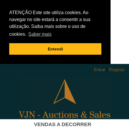
ATENÇÃO Este site utiliza cookies. Ao
navegar no site estará a consentir a sua
utilização. Saiba mais sobre o uso de
cookies.
Saber mais
Entendi
Entrar
|
Registar
VENDAS A DECORRER