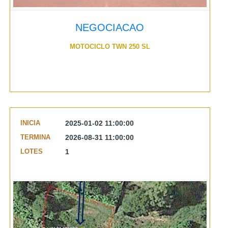
NEGOCIACAO
MOTOCICLO TWN 250 SL
INICIA
2025-01-02 11:00:00
TERMINA
2026-08-31 11:00:00
LOTES
1