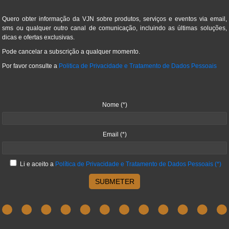
Quero obter informação da VJN sobre produtos, serviços e eventos via email,
sms ou qualquer outro canal de comunicação, incluindo as últimas soluções,
dicas e ofertas exclusivas.
Pode cancelar a subscrição a qualquer momento.
Por favor consulte a
Politica de Privacidade e Tratamento de Dados Pessoais
Nome
(*)
Email
(*)
Li e aceito a
Política de Privacidade e Tratamento de Dados Pessoais
(*)
SUBMETER