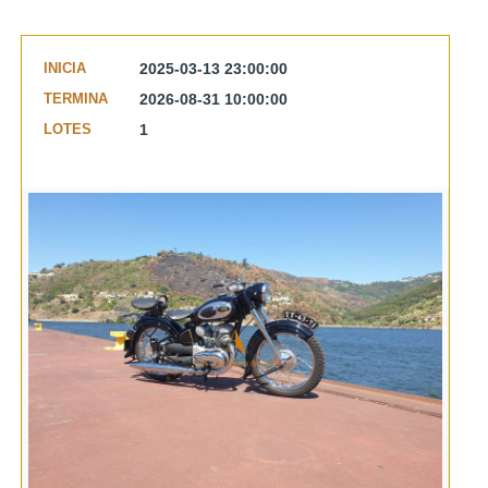
INICIA
2025-03-13 23:00:00
TERMINA
2026-08-31 10:00:00
LOTES
1